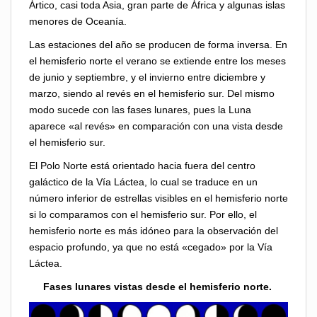
Ártico, casi toda Asia, gran parte de África y algunas islas
menores de Oceanía.
Las estaciones del año se producen de forma inversa. En
el hemisferio norte el verano se extiende entre los meses
de junio y septiembre, y el invierno entre diciembre y
marzo, siendo al revés en el hemisferio sur. Del mismo
modo sucede con las fases lunares, pues la Luna
aparece «al revés» en comparación con una vista desde
el hemisferio sur.
El Polo Norte está orientado hacia fuera del centro
galáctico de la Vía Láctea, lo cual se traduce en un
número inferior de estrellas visibles en el hemisferio norte
si lo comparamos con el hemisferio sur. Por ello, el
hemisferio norte es más idóneo para la observación del
espacio profundo, ya que no está «cegado» por la Vía
Láctea.
Fases lunares vistas desde el hemisferio norte.