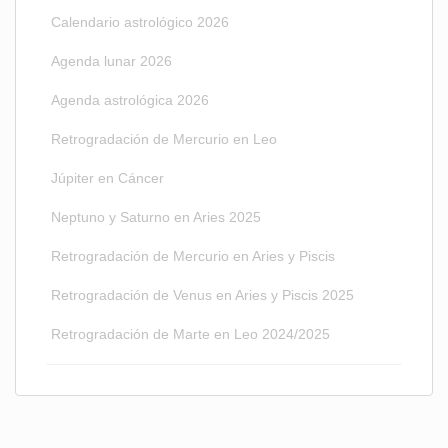
Calendario astrológico 2026
Agenda lunar 2026
Agenda astrológica 2026
Retrogradación de Mercurio en Leo
Júpiter en Cáncer
Neptuno y Saturno en Aries 2025
Retrogradación de Mercurio en Aries y Piscis
Retrogradación de Venus en Aries y Piscis 2025
Retrogradación de Marte en Leo 2024/2025