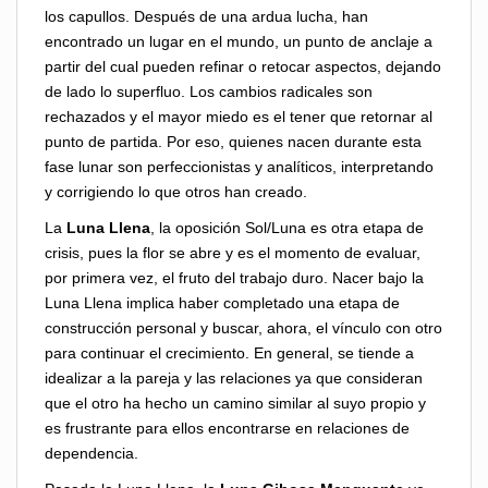
los capullos. Después de una ardua lucha, han
encontrado un lugar en el mundo, un punto de anclaje a
partir del cual pueden refinar o retocar aspectos, dejando
de lado lo superfluo. Los cambios radicales son
rechazados y el mayor miedo es el tener que retornar al
punto de partida. Por eso, quienes nacen durante esta
fase lunar son perfeccionistas y analíticos, interpretando
y corrigiendo lo que otros han creado.
La
Luna Llena
, la oposición Sol/Luna es otra etapa de
crisis, pues la flor se abre y es el momento de evaluar,
por primera vez, el fruto del trabajo duro. Nacer bajo la
Luna Llena implica haber completado una etapa de
construcción personal y buscar, ahora, el vínculo con otro
para continuar el crecimiento. En general, se tiende a
idealizar a la pareja y las relaciones ya que consideran
que el otro ha hecho un camino similar al suyo propio y
es frustrante para ellos encontrarse en relaciones de
dependencia.