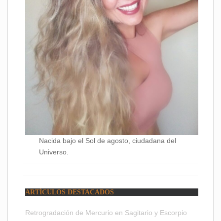
Nacida bajo el Sol de agosto, ciudadana del
Universo.
ARTÍCULOS DESTACADOS
Retrogradación de Mercurio en Sagitario y Escorpio