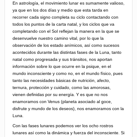
En astrología, el movimiento lunar es sumamente valioso,
ya que en los dos días y medio que esta tarda en
recorrer cada signo completa su ciclo contactando con
todos los puntos de la carta natal, y los ciclos que va
completando con el Sol reflejan la manera en la que se
desenvuelve nuestro camino vital, por lo que la
observación de los estado anímicos, así como sucesos
acontecidos durante las distintas fases de la Luna, tanto
natal como progresada y sus tránsitos, nos aportan
información sobre lo que ocurre en la psique, en el
mundo inconsciente y como no, en el mundo físico, pues
tanto las necesidades básicas de nutrición, afecto,
ternura, protección y cuidado, como las amorosas,
vienen definidas por su energía. Y es que no nos
enamoramos con Venus (planeta asociado al goce,
disfrute y mundo de los deseos), nos enamoramos con la
Luna.
Con las fases lunares podemos ver los ocho rostros
lunares así como la dinámica y fuerza del inconsciente. Si