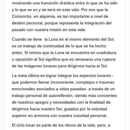
mostrando una transición drástica entre lo que se ha sido
y lo que se es y se será en esta vida. Por eso que la
Coniunctio, en alquimia, es tan importante a nivel de
destino personal, porque representa la integración del
pasado con nuestra misión en esta vida.
Cuando se tiene la Luna en el mismo elemento del Sol,
es un trabajo de continuidad de lo que se ha hecho
antes. Si vemos que la Luna se encuentra en cuadratura
u oposición al Sol significa que es necesaria una ruptura
de las imágenes lunares para dirigirnos hacia el Sol.
La meta última es lograr integrar los aspectos lunares -
que podemos llamar inconsciente, complejos o traumas
emocionales asociados a vidas pasadas- a través de un
trabajo personal de autoreflexión, siendo más concientes
de nuestros apegos y necesidades con la finalidad de
dirigirnos hacia nuestro Sol, guiados por la voluntad
superior en armonía con nuestra voluntad personal.
El ciclo lunar es parte de los ritmos de la vida, pero, a