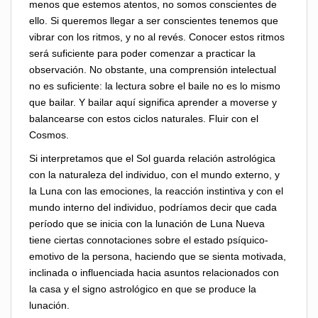
menos que estemos atentos, no somos conscientes de
ello. Si queremos llegar a ser conscientes tenemos que
vibrar con los ritmos, y no al revés. Conocer estos ritmos
será suficiente para poder comenzar a practicar la
observación. No obstante, una comprensión intelectual
no es suficiente: la lectura sobre el baile no es lo mismo
que bailar. Y bailar aquí significa aprender a moverse y
balancearse con estos ciclos naturales. Fluir con el
Cosmos.
Si interpretamos que el Sol guarda relación astrológica
con la naturaleza del individuo, con el mundo externo, y
la Luna con las emociones, la reacción instintiva y con el
mundo interno del individuo, podríamos decir que cada
período que se inicia con la lunación de Luna Nueva
tiene ciertas connotaciones sobre el estado psíquico-
emotivo de la persona, haciendo que se sienta motivada,
inclinada o influenciada hacia asuntos relacionados con
la casa y el signo astrológico en que se produce la
lunación.