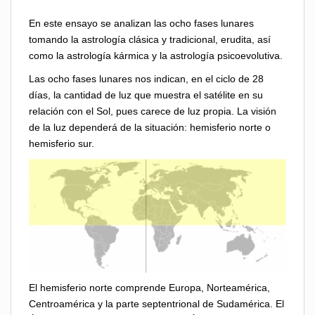
En este ensayo se analizan las ocho fases lunares
tomando la astrología clásica y tradicional, erudita, así
como la astrología kármica y la astrología psicoevolutiva.
Las ocho fases lunares nos indican, en el ciclo de 28
días, la cantidad de luz que muestra el satélite en su
relación con el Sol, pues carece de luz propia. La visión
de la luz dependerá de la situación: hemisferio norte o
hemisferio sur.
El hemisferio norte comprende Europa, Norteamérica,
Centroamérica y la parte septentrional de Sudamérica. El