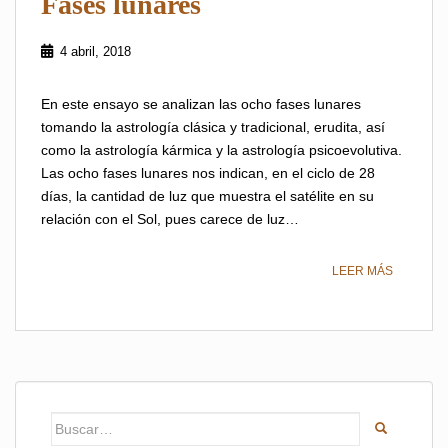
Fases lunares
4 abril, 2018
En este ensayo se analizan las ocho fases lunares
tomando la astrología clásica y tradicional, erudita, así
como la astrología kármica y la astrología psicoevolutiva.
Las ocho fases lunares nos indican, en el ciclo de 28
días, la cantidad de luz que muestra el satélite en su
relación con el Sol, pues carece de luz…
LEER MÁS
Buscar: