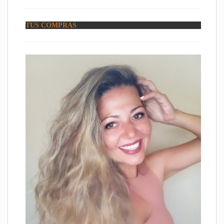
TUS COMPRAS