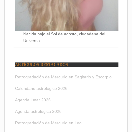
Nacida bajo el Sol de agosto, ciudadana del
Universo.
ARTÍCULOS DESTACADOS
Retrogradación de Mercurio en Sagitario y Escorpio
Calendario astrológico 2026
Agenda lunar 2026
Agenda astrológica 2026
Retrogradación de Mercurio en Leo