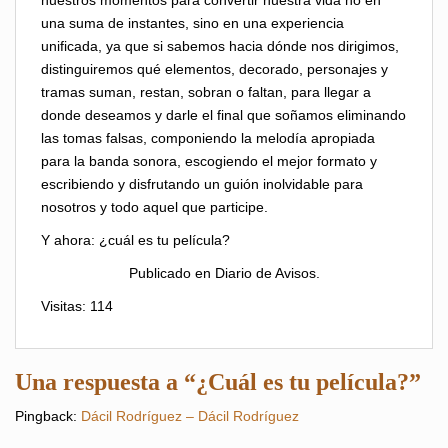
una suma de instantes, sino en una experiencia
unificada, ya que si sabemos hacia dónde nos dirigimos,
distinguiremos qué elementos, decorado, personajes y
tramas suman, restan, sobran o faltan, para llegar a
donde deseamos y darle el final que soñamos eliminando
las tomas falsas, componiendo la melodía apropiada
para la banda sonora, escogiendo el mejor formato y
escribiendo y disfrutando un guión inolvidable para
nosotros y todo aquel que participe.
Y ahora: ¿cuál es tu película?
Publicado en Diario de Avisos.
Visitas: 114
Una respuesta a “¿Cuál es tu película?”
Pingback:
Dácil Rodríguez – Dácil Rodríguez