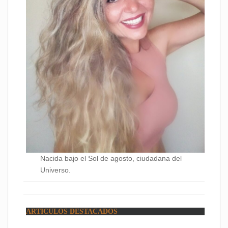
Nacida bajo el Sol de agosto, ciudadana del
Universo.
ARTÍCULOS DESTACADOS