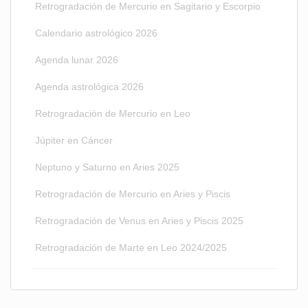
Retrogradación de Mercurio en Sagitario y Escorpio
Calendario astrológico 2026
Agenda lunar 2026
Agenda astrológica 2026
Retrogradación de Mercurio en Leo
Júpiter en Cáncer
Neptuno y Saturno en Aries 2025
Retrogradación de Mercurio en Aries y Piscis
Retrogradación de Venus en Aries y Piscis 2025
Retrogradación de Marte en Leo 2024/2025