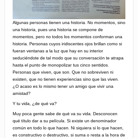
Algunas personas tienen una historia. No momentos, sino
una historia, pues una historia se compone de
momentos, pero no todos los momentos conforman una
historia. Personas cuyos iridiscentes ojos brillan como si
fueran ventanas a la luz que hay en su interior
seduciéndote de tal modo que su conversación te atrapa
hasta el punto de monopolizar tus cinco sentidos.
Personas que viven, que son. Que no sobreviven ni
existen, que no tienen experiencias sino que las viven.
¿O acaso es lo mismo tener un amigo que vivir una
amistad?
Y tu vida, ¿de qué va?
Muy poca gente sabe de qué va su vida. Desconocen
qué título dar a su película. Si existe un denominador
común en todo lo que hacen. Ni siquiera si lo que hacen,
es constructivo o destructivo, si suma o resta a la hora de