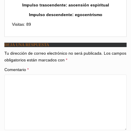
Impulso trascendente: ascensión espiritual
Impulso descendente: egocentrismo
Visitas: 89
DEJA UNA RESPUESTA
Tu dirección de correo electrónico no será publicada.
Los campos
obligatorios están marcados con
*
Comentario
*