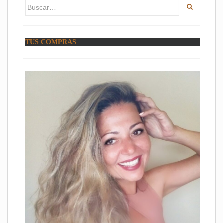
Buscar:
TUS COMPRAS