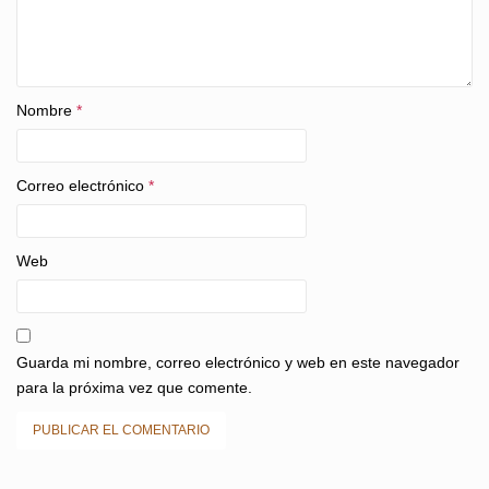
Nombre
*
Correo electrónico
*
Web
Guarda mi nombre, correo electrónico y web en este navegador
para la próxima vez que comente.