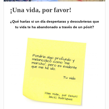
¡Una vida, por favor!
¿Qué harías si un día despertaras y descubrieras que
tu vida te ha abandonado a través de un pósit?