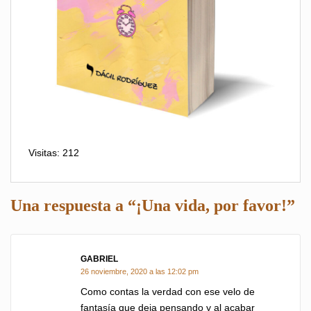
Visitas: 212
Una respuesta a “¡Una vida, por favor!”
GABRIEL
dice:
26 noviembre, 2020 a las 12:02 pm
Como contas la verdad con ese velo de
fantasía que deja pensando y al acabar