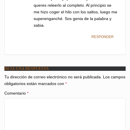
queres releerlo al completo. Al principio se
me hizo coger el hilo con los saltos, luego me
superenganché. Sos genia de la palabra y
sabia.
RESPONDER
DEJA UNA RESPUESTA
Tu dirección de correo electrónico no será publicada.
Los campos
obligatorios están marcados con
*
Comentario
*