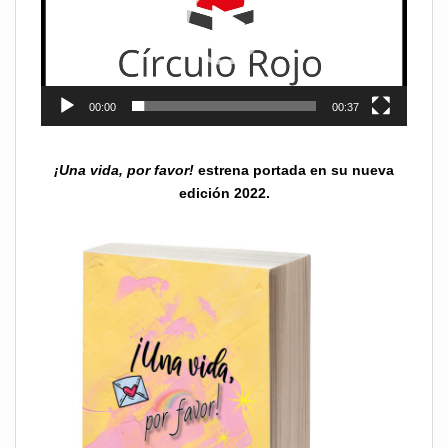
00:00
00:37
¡Una vida, por favor!
estrena portada en su nueva
edición 2022.