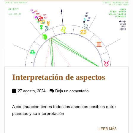
Interpretación de aspectos
27 agosto, 2024
Deja un comentario
A continuación tienes todos los aspectos posibles entre
planetas y su interpretación
LEER MÁS