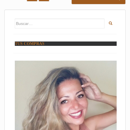
DE
ENTRADAS
Buscar:
TUS COMPRAS