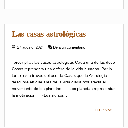
Las casas astrológicas
27 agosto, 2024
Deja un comentario
Tercer pilar: las casas astrológicas Cada una de las doce
Casas representa una esfera de la vida humana. Por lo
tanto, es a través del uso de Casas que la Astrología
descubre en qué área de la vida diaria nos afecta el
movimiento de los planetas. -Los planetas representan
la motivación. -Los signos…
LEER MÁS