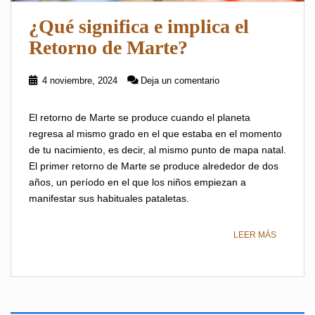
¿Qué significa e implica el
Retorno de Marte?
4 noviembre, 2024
Deja un comentario
El retorno de Marte se produce cuando el planeta
regresa al mismo grado en el que estaba en el momento
de tu nacimiento, es decir, al mismo punto de mapa natal.
El primer retorno de Marte se produce alrededor de dos
años, un período en el que los niños empiezan a
manifestar sus habituales pataletas.
LEER MÁS