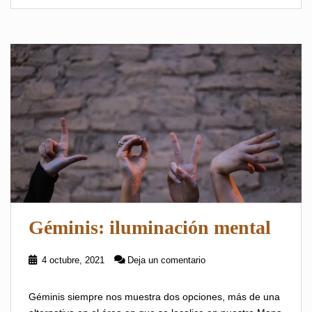
Géminis: iluminación mental
4 octubre, 2021
Deja un comentario
Géminis siempre nos muestra dos opciones, más de una