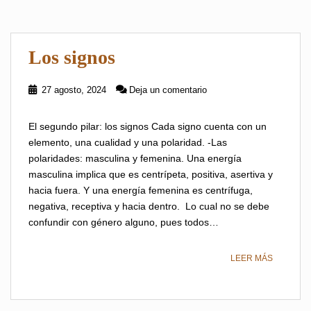
Los signos
27 agosto, 2024
Deja un comentario
El segundo pilar: los signos Cada signo cuenta con un
elemento, una cualidad y una polaridad. -Las
polaridades: masculina y femenina. Una energía
masculina implica que es centrípeta, positiva, asertiva y
hacia fuera. Y una energía femenina es centrífuga,
negativa, receptiva y hacia dentro. Lo cual no se debe
confundir con género alguno, pues todos…
LEER MÁS