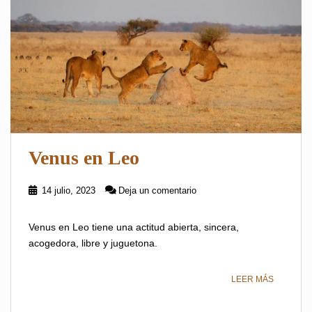
Venus en Leo
14 julio, 2023
Deja un comentario
Venus en Leo tiene una actitud abierta, sincera,
acogedora, libre y juguetona.
LEER MÁS