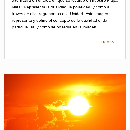
alternativa en el área en que se localice en nuestro Mapa
Natal. Representa la dualidad, la polaridad, y cómo a
través de ella, regresamos a la Unidad. Esta imagen
representa y define el concepto de la dualidad onda-
partícula. Tal y como se observa en la imagen,…
LEER MÁS