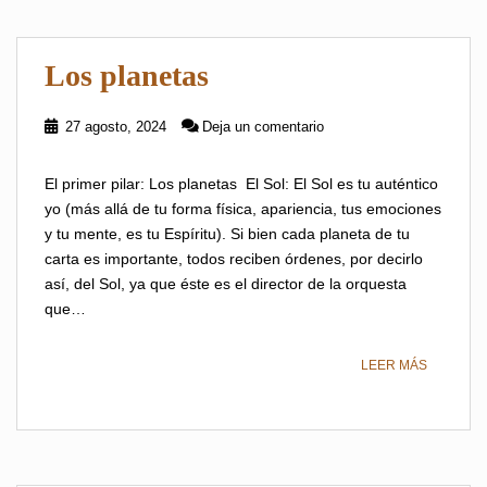
Los planetas
27 agosto, 2024
Deja un comentario
El primer pilar: Los planetas El Sol: El Sol es tu auténtico
yo (más allá de tu forma física, apariencia, tus emociones
y tu mente, es tu Espíritu). Si bien cada planeta de tu
carta es importante, todos reciben órdenes, por decirlo
así, del Sol, ya que éste es el director de la orquesta
que…
LEER MÁS