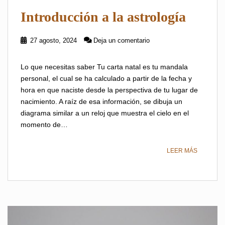
Introducción a la astrología
27 agosto, 2024
Deja un comentario
Lo que necesitas saber Tu carta natal es tu mandala
personal, el cual se ha calculado a partir de la fecha y
hora en que naciste desde la perspectiva de tu lugar de
nacimiento. A raíz de esa información, se dibuja un
diagrama similar a un reloj que muestra el cielo en el
momento de…
LEER MÁS