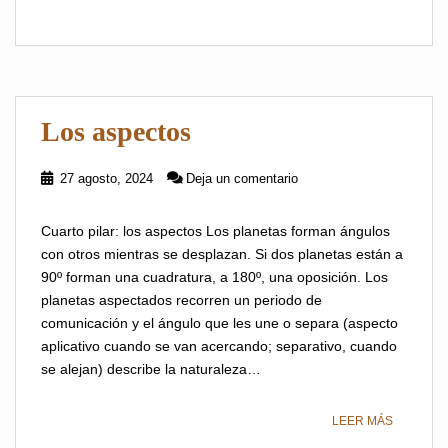
Los aspectos
27 agosto, 2024
Deja un comentario
Cuarto pilar: los aspectos Los planetas forman ángulos
con otros mientras se desplazan. Si dos planetas están a
90º forman una cuadratura, a 180º, una oposición. Los
planetas aspectados recorren un periodo de
comunicación y el ángulo que les une o separa (aspecto
aplicativo cuando se van acercando; separativo, cuando
se alejan) describe la naturaleza…
LEER MÁS