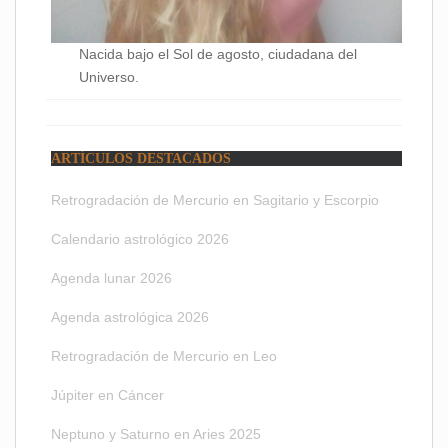
Nacida bajo el Sol de agosto, ciudadana del
Universo.
ARTÍCULOS DESTACADOS
Retrogradación de Mercurio en Sagitario y Escorpio
Calendario astrológico 2026
Agenda lunar 2026
Agenda astrológica 2026
Retrogradación de Mercurio en Leo
Júpiter en Cáncer
Neptuno y Saturno en Aries 2025