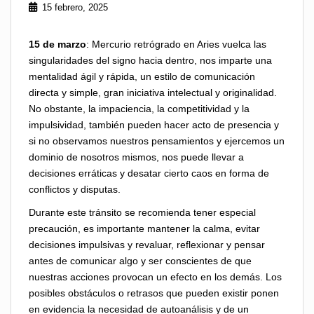
15 febrero, 2025
15 de marzo
: Mercurio retrógrado en Aries vuelca las
singularidades del signo hacia dentro, nos imparte una
mentalidad ágil y rápida, un estilo de comunicación
directa y simple, gran iniciativa intelectual y originalidad.
No obstante, la impaciencia, la competitividad y la
impulsividad, también pueden hacer acto de presencia y
si no observamos nuestros pensamientos y ejercemos un
dominio de nosotros mismos, nos puede llevar a
decisiones erráticas y desatar cierto caos en forma de
conflictos y disputas.
Durante este tránsito se recomienda tener especial
precaución, es importante mantener la calma, evitar
decisiones impulsivas y revaluar, reflexionar y pensar
antes de comunicar algo y ser conscientes de que
nuestras acciones provocan un efecto en los demás. Los
posibles obstáculos o retrasos que pueden existir ponen
en evidencia la necesidad de autoanálisis y de un