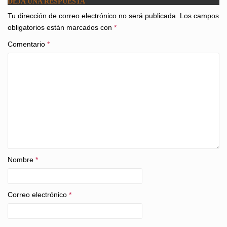
DEJA UNA RESPUESTA
Tu dirección de correo electrónico no será publicada.
Los campos
obligatorios están marcados con
*
Comentario
*
Nombre
*
Correo electrónico
*