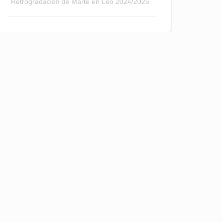
Retrogradación de Marte en Leo 2024/2025