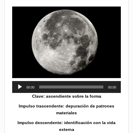
Reproductor
00:00
00:00
de
Clave: ascendiente sobre la forma
audio
Impulso trascendente: depuración de patrones
materiales
Impulso descendente: identificación con la vida
externa