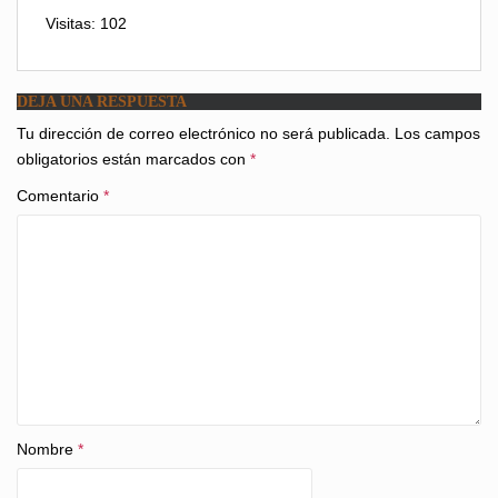
Visitas: 102
DEJA UNA RESPUESTA
Tu dirección de correo electrónico no será publicada.
Los campos
obligatorios están marcados con
*
Comentario
*
Nombre
*