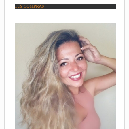
TUS COMPRAS