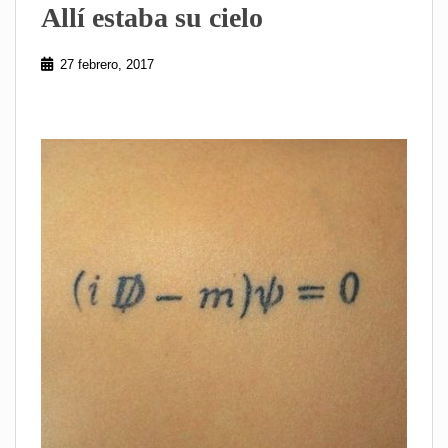
Allí estaba su cielo
27 febrero, 2017