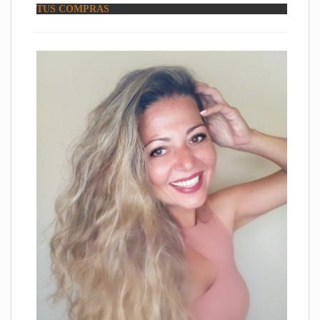
TUS COMPRAS