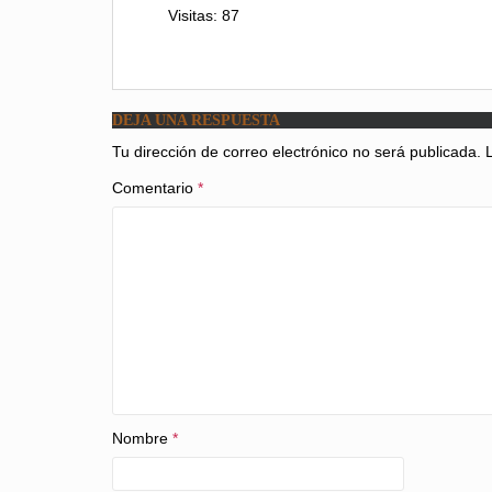
Visitas: 87
DEJA UNA RESPUESTA
Tu dirección de correo electrónico no será publicada.
Comentario
*
Nombre
*