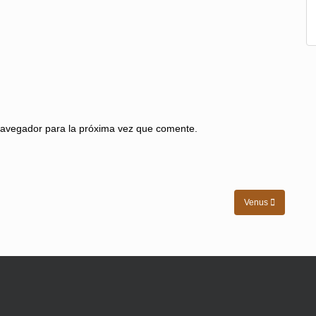
navegador para la próxima vez que comente.
Venus