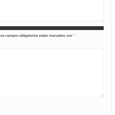
Los campos obligatorios están marcados con
*