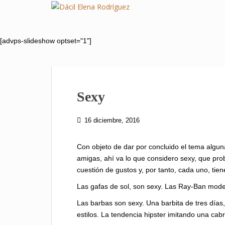
S
k
i
p
[advps-slideshow optset="1"]
t
o
m
a
Sexy
i
n
c
16 diciembre, 2016
o
n
Con objeto de dar por concluido el tema algun
t
amigas, ahí va lo que considero sexy, que pr
e
cuestión de gustos y, por tanto, cada uno, tien
n
Las gafas de sol, son sexy. Las Ray-Ban model
t
Las barbas son sexy. Una barbita de tres días
estilos. La tendencia hipster imitando una cab