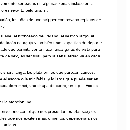
avemente sorteadas en algunas zonas incluso en la
 es sexy. El pelo gris, sí.
ntalón, las uñas de una stripper camboyana repletas de
exy.
l suave, el bronceado del verano, el vestido largo, el
 de tacón de aguja y también unas zapatillas de deporte
nado que permita ver tu nuca, unas gafas de vista para
arte de sexy es sensual, pero la sensualidad va en cada
os short-tanga, las plataformas que parecen zancos,
 el escote o la minifalda, y lo larga que puede ser en
 sudadera maxi, una chupa de cuero, un top… Eso es
r la atención, no.
l envoltorio con el que nos presentamos. Ser sexy es
talles que nos exciten más, o menos, dependerán, nos
as amigas: