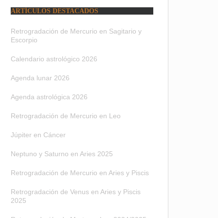
ARTÍCULOS DESTACADOS
Retrogradación de Mercurio en Sagitario y
Escorpio
Calendario astrológico 2026
Agenda lunar 2026
Agenda astrológica 2026
Retrogradación de Mercurio en Leo
Júpiter en Cáncer
Neptuno y Saturno en Aries 2025
Retrogradación de Mercurio en Aries y Piscis
Retrogradación de Venus en Aries y Piscis
2025