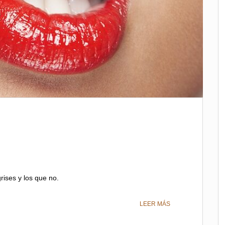
grises y los que no.
LEER MÁS