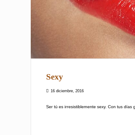
Sexy
16 diciembre, 2016
Ser tú es irresistiblemente sexy. Con tus días 