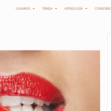
USUARIOS
TIENDA
ASTROLOGÍA
CONSCIENC