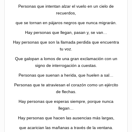
Personas que intentan alzar el vuelo en un cielo de
recuerdos,
que se tornan en pájaros negros que nunca migrarán.
Hay personas que llegan, pasan y, se van…
Hay personas que son la llamada perdida que encuentra
tu voz.
Que galopan a lomos de una gran exclamación con un
signo de interrogación a cuestas.
Personas que suenan a herida, que huelen a sal…
Personas que te atraviesan el corazón como un ejército
de flechas.
Hay personas que esperas siempre, porque nunca
llegan…
Hay personas que hacen las ausencias más largas,
que acarician las mañanas a través de la ventana.