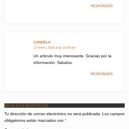
RESPONDER
CANDELA
dice:
12 enero, 2020 a las 10:09 pm
Un articulo muy interesante. Gracias por la
información. Saludos.
RESPONDER
DEJA UNA RESPUESTA
Tu dirección de correo electrónico no será publicada.
Los campos
obligatorios están marcados con
*