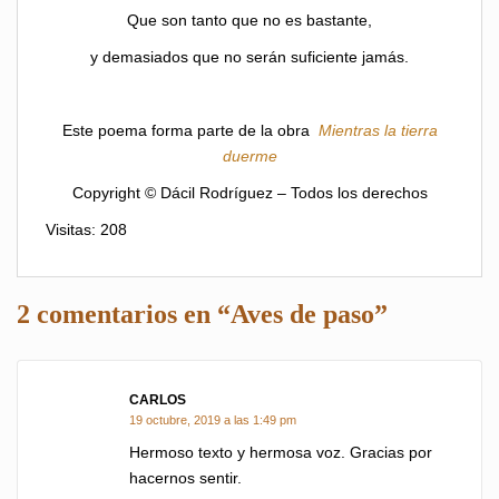
Que son tanto que no es bastante,
y demasiados que no serán suficiente jamás.
Este poema forma parte de la obra
Mientras la tierra
duerme
Copyright © Dácil Rodríguez – Todos los derechos
Visitas: 208
2 comentarios en “Aves de paso”
CARLOS
dice:
19 octubre, 2019 a las 1:49 pm
Hermoso texto y hermosa voz. Gracias por
hacernos sentir.