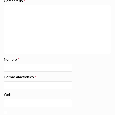
Comentario
*
Nombre
*
Correo electrónico
*
Web