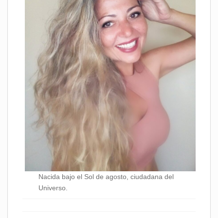
Nacida bajo el Sol de agosto, ciudadana del
Universo.