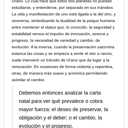
Urano. Lo cual hace que estos dos planetas no puedan
estudiarse, y entenderse, por separado en sus tránsitos.
La vida y manifestación de uno está ligada a la del otro, y
viceversa, simbolizando la dualidad de la psique humana
entre mantener el status quo, lo conocido, la seguridad y
estabilidad versus el impulso de innovación, avance y
progreso, la necesidad de variedad y cambio; de
evolución. A la inversa, cuando la preservación saturnina
estanca las cosas y se empieza a sentir el olor a rancio,
suele intervenir un tránsito de Urano que da lugar a la
renovación. En ocasiones de forma violenta y repentina,
otras, de manera más suave y armónica permitiendo
asimilar el cambio.
Debemos entonces analizar la carta
natal para ver qué prevalece o cobra
mayor fuerza: el deseo de preservar, la
obligación y el deber; o el cambio, la
evolución y el progreso.