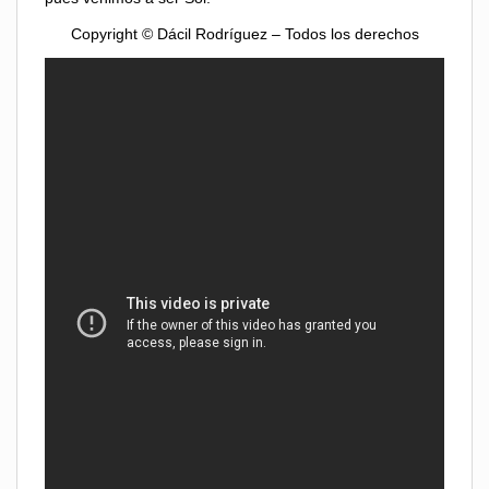
Copyright © Dácil Rodríguez – Todos los derechos