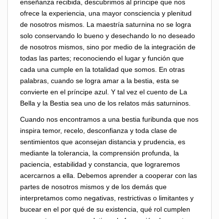
enseñanza recibida, descubrimos al príncipe que nos
ofrece la experiencia, una mayor consciencia y plenitud
de nosotros mismos. La maestría saturnina no se logra
solo conservando lo bueno y desechando lo no deseado
de nosotros mismos, sino por medio de la integración de
todas las partes; reconociendo el lugar y función que
cada una cumple en la totalidad que somos. En otras
palabras, cuando se logra amar a la bestia, esta se
convierte en el príncipe azul. Y tal vez el cuento de La
Bella y la Bestia sea uno de los relatos más saturninos.
Cuando nos encontramos a una bestia furibunda que nos
inspira temor, recelo, desconfianza y toda clase de
sentimientos que aconsejan distancia y prudencia, es
mediante la tolerancia, la comprensión profunda, la
paciencia, estabilidad y constancia, que lograremos
acercarnos a ella. Debemos aprender a cooperar con las
partes de nosotros mismos y de los demás que
interpretamos como negativas, restrictivas o limitantes y
bucear en el por qué de su existencia, qué rol cumplen