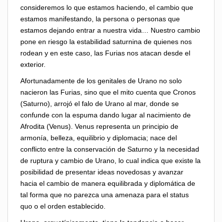
consideremos lo que estamos haciendo, el cambio que
estamos manifestando, la persona o personas que
estamos dejando entrar a nuestra vida… Nuestro cambio
pone en riesgo la estabilidad saturnina de quienes nos
rodean y en este caso, las Furias nos atacan desde el
exterior.
Afortunadamente de los genitales de Urano no solo
nacieron las Furias, sino que el mito cuenta que Cronos
(Saturno), arrojó el falo de Urano al mar, donde se
confunde con la espuma dando lugar al nacimiento de
Afrodita (Venus). Venus representa un principio de
armonía, belleza, equilibrio y diplomacia; nace del
conflicto entre la conservación de Saturno y la necesidad
de ruptura y cambio de Urano, lo cual indica que existe la
posibilidad de presentar ideas novedosas y avanzar
hacia el cambio de manera equilibrada y diplomática de
tal forma que no parezca una amenaza para el status
quo o el orden establecido.