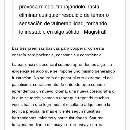
provoca miedo, trabajándolo hasta
eliminar cualquier resquicio de temor o
sensación de vulnerabilidad, tornando
lo inestable en algo sólido. ¡Magistral!
Las tres premisas básicas para cooperar con esta
energía son: paciencia, constancia y consciencia.
La paciencia es esencial cuando aprendemos algo. La
exigencia es algo que se impone uno mismo generando
frustración. No se trata de pasar al otro extremo, el del
pasotismo, sencillamente de entender que cuando
aprendemos un nuevo idioma, una nueva coreografía o
lo que se tercie, vamos a tener que repetirlo muchas
veces hasta que logremos el resultado adquiriendo la
técnica precisa, la más eficiente según nuestras
herramientas, talentos y particularidades. Saturno
funciona mediante el ensayo-error/ ensayo-error/