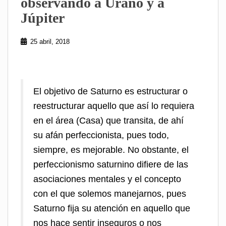
observando a Urano y a
Júpiter
25 abril, 2018
El objetivo de Saturno es estructurar o
reestructurar aquello que así lo requiera
en el área (Casa) que transita, de ahí
su afán perfeccionista, pues todo,
siempre, es mejorable. No obstante, el
perfeccionismo saturnino difiere de las
asociaciones mentales y el concepto
con el que solemos manejarnos, pues
Saturno fija su atención en aquello que
nos hace sentir inseguros o nos