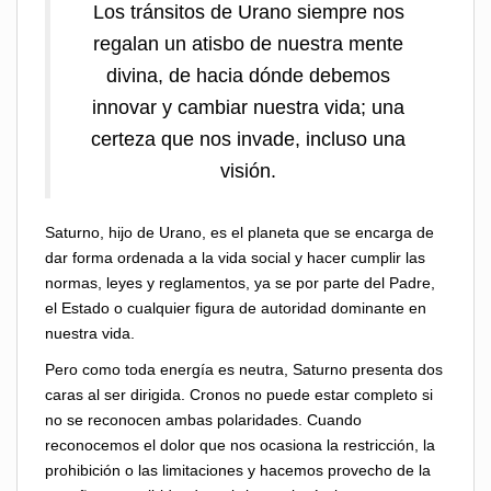
Los tránsitos de Urano siempre nos
regalan un atisbo de nuestra mente
divina, de hacia dónde debemos
innovar y cambiar nuestra vida; una
certeza que nos invade, incluso una
visión.
Saturno, hijo de Urano, es el planeta que se encarga de
dar forma ordenada a la vida social y hacer cumplir las
normas, leyes y reglamentos, ya se por parte del Padre,
el Estado o cualquier figura de autoridad dominante en
nuestra vida.
Pero como toda energía es neutra, Saturno presenta dos
caras al ser dirigida. Cronos no puede estar completo si
no se reconocen ambas polaridades. Cuando
reconocemos el dolor que nos ocasiona la restricción, la
prohibición o las limitaciones y hacemos provecho de la