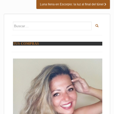
entradas
Luna llena en Escorpio: la luz al final del túnel
Buscar:
TUS COMPRAS