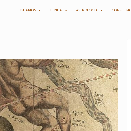
USUARIOS
TIENDA
ASTROLOGÍA
CONSCIENC