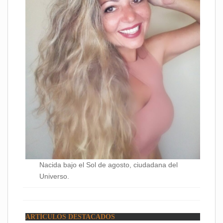
Nacida bajo el Sol de agosto, ciudadana del
Universo.
ARTÍCULOS DESTACADOS