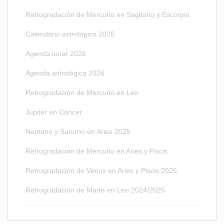
Retrogradación de Mercurio en Sagitario y Escorpio
Calendario astrológico 2026
Agenda lunar 2026
Agenda astrológica 2026
Retrogradación de Mercurio en Leo
Júpiter en Cáncer
Neptuno y Saturno en Aries 2025
Retrogradación de Mercurio en Aries y Piscis
Retrogradación de Venus en Aries y Piscis 2025
Retrogradación de Marte en Leo 2024/2025