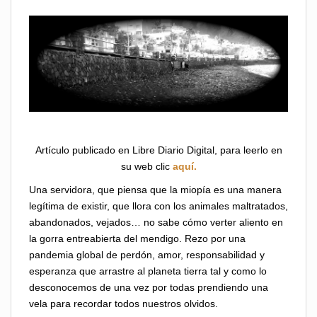
Artículo publicado en Libre Diario Digital, para leerlo en
su web clic
aquí.
Una servidora, que piensa que la miopía es una manera
legítima de existir, que llora con los animales maltratados,
abandonados, vejados… no sabe cómo verter aliento en
la gorra entreabierta del mendigo. Rezo por una
pandemia global de perdón, amor, responsabilidad y
esperanza que arrastre al planeta tierra tal y como lo
desconocemos de una vez por todas prendiendo una
vela para recordar todos nuestros olvidos.