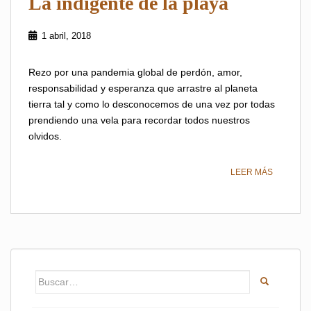
La indigente de la playa
1 abril, 2018
Rezo por una pandemia global de perdón, amor,
responsabilidad y esperanza que arrastre al planeta
tierra tal y como lo desconocemos de una vez por todas
prendiendo una vela para recordar todos nuestros
olvidos.
LEER MÁS
Buscar: