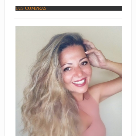
TUS COMPRAS