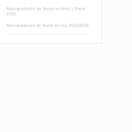
Retrogradación de Venus en Aries y Piscis
2025
Retrogradación de Marte en Leo 2024/2025