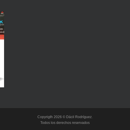
Copyrigth 2026 © Dácil Rodríguez.
Todos los derechos reservados