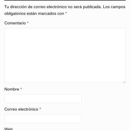
Tu dirección de correo electrónico no será publicada.
Los campos
obligatorios están marcados con
*
Comentario
*
Nombre
*
Correo electrónico
*
Web