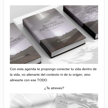
Con esta agenda te propongo conectar tu vida dentro de
la vida, no alienarte del contexto ni de tu origen, sino
alinearte con ese TODO.
¿Te atreves?