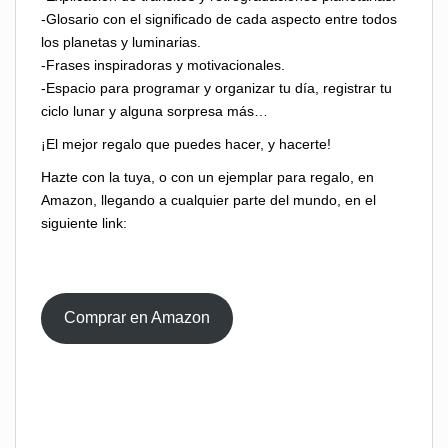
-Glosario con el significado de cada aspecto entre todos
los planetas y luminarias.
-Frases inspiradoras y motivacionales.
-Espacio para programar y organizar tu día, registrar tu
ciclo lunar y alguna sorpresa más…
¡El mejor regalo que puedes hacer, y hacerte!
Hazte con la tuya, o con un ejemplar para regalo, en
Amazon, llegando a cualquier parte del mundo, en el
siguiente link:
Comprar en Amazon