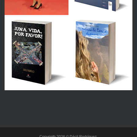
Copyrigth 2026 © Dácil Rodríguez.