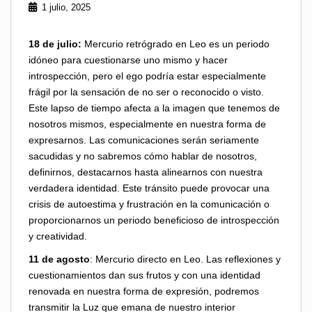
1 julio, 2025
18 de julio:
Mercurio retrógrado en Leo es un periodo
idóneo para cuestionarse uno mismo y hacer
introspección, pero el ego podría estar especialmente
frágil por la sensación de no ser o reconocido o visto.
Este lapso de tiempo afecta a la imagen que tenemos de
nosotros mismos, especialmente en nuestra forma de
expresarnos. Las comunicaciones serán seriamente
sacudidas y no sabremos cómo hablar de nosotros,
definirnos, destacarnos hasta alinearnos con nuestra
verdadera identidad. Este tránsito puede provocar una
crisis de autoestima y frustración en la comunicación o
proporcionarnos un periodo beneficioso de introspección
y creatividad.
11 de agosto
: Mercurio directo en Leo. Las reflexiones y
cuestionamientos dan sus frutos y con una identidad
renovada en nuestra forma de expresión, podremos
transmitir la Luz que emana de nuestro interior