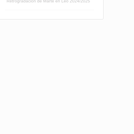
Retrogradación de Marte en Leo 2024/2025