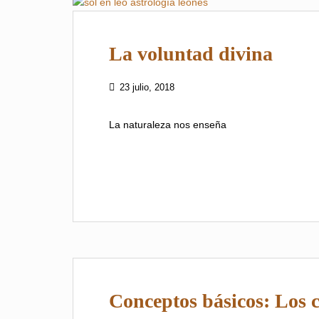
La voluntad divina
23 julio, 2018
La naturaleza nos enseña
Conceptos básicos: Los c