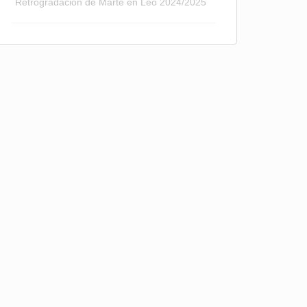
Retrogradación de Marte en Leo 2024/2025