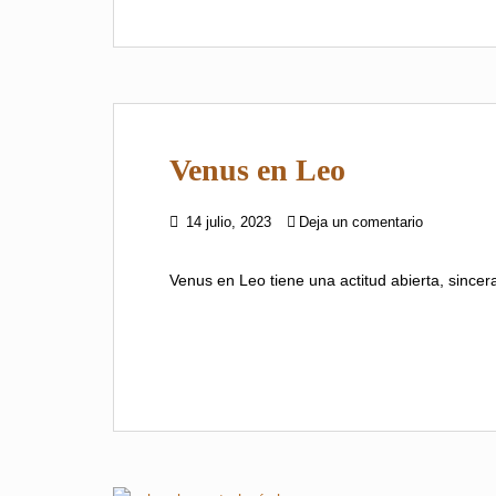
Venus en Leo
14 julio, 2023
Deja un comentario
Venus en Leo tiene una actitud abierta, sincer