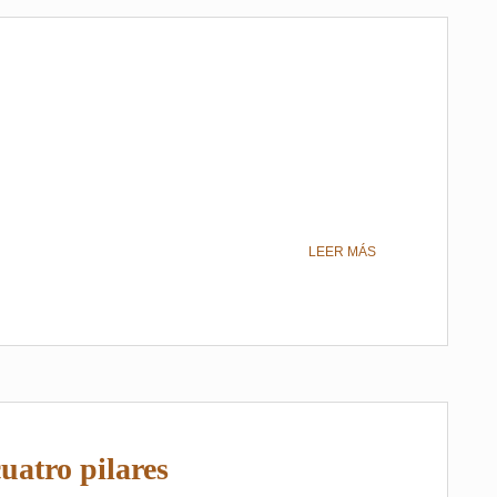
LEER MÁS
uatro pilares