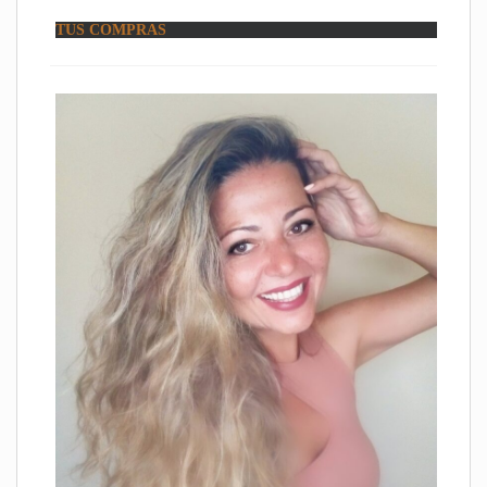
TUS COMPRAS