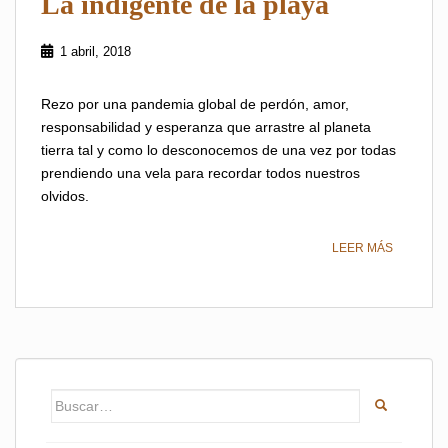
La indigente de la playa
1 abril, 2018
Rezo por una pandemia global de perdón, amor,
responsabilidad y esperanza que arrastre al planeta
tierra tal y como lo desconocemos de una vez por todas
prendiendo una vela para recordar todos nuestros
olvidos.
LEER MÁS
Buscar: