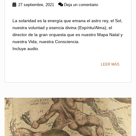
27 septiembre, 2021
Deja un comentario
La solaridad es la energía que emana el astro rey, el Sol,
nuestra voluntad y esencia divina (Espíritu/Alma); el
director de la gran orquesta que es nuestro Mapa Natal y
nuestra Vida; nuestra Consciencia.
Incluye audio.
LEER MÁS