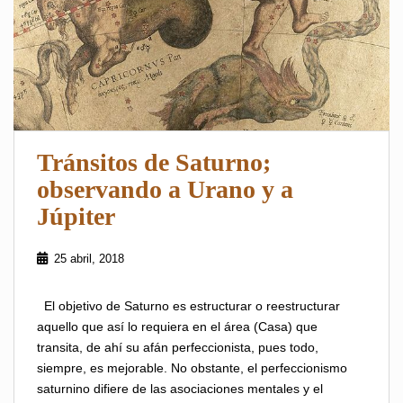
Tránsitos de Saturno;
observando a Urano y a
Júpiter
25 abril, 2018
El objetivo de Saturno es estructurar o reestructurar
aquello que así lo requiera en el área (Casa) que
transita, de ahí su afán perfeccionista, pues todo,
siempre, es mejorable. No obstante, el perfeccionismo
saturnino difiere de las asociaciones mentales y el