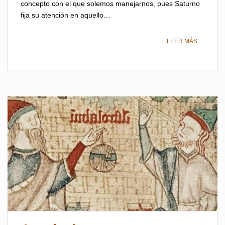
concepto con el que solemos manejarnos, pues Saturno
fija su atención en aquello…
LEER MÁS