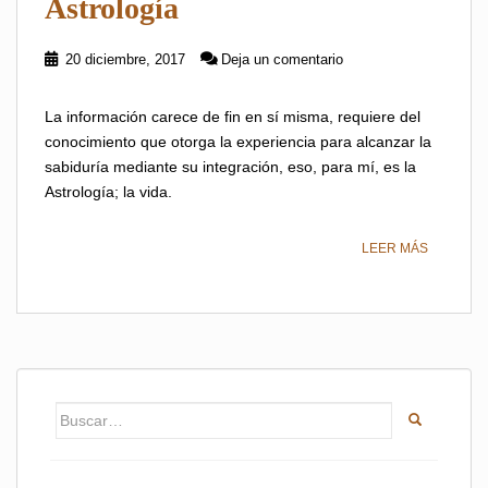
Astrología
20 diciembre, 2017
Deja un comentario
La información carece de fin en sí misma, requiere del
conocimiento que otorga la experiencia para alcanzar la
sabiduría mediante su integración, eso, para mí, es la
Astrología; la vida.
LEER MÁS
Buscar: