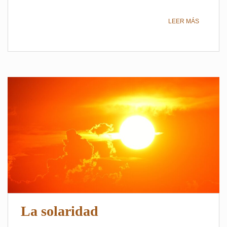
LEER MÁS
La solaridad