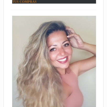
TUS COMPRAS