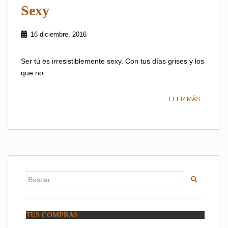
Sexy
16 diciembre, 2016
Ser tú es irresistiblemente sexy. Con tus días grises y los
que no.
LEER MÁS
Buscar:
TUS COMPRAS