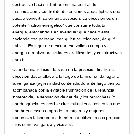
destructivo hacia ti. Entras en una espiral de
manipulación y control de dimensiones apocalípticas que
pasa a convertirse en una obsesión. La obsesión es un
potente “ladrón energético” que consume toda tu
energía, enfocándola en averiguar qué hace o está
haciendo esa persona, con quién se relaciona, de qué
habla… En lugar de destinar ese valioso tiempo y
energía a realizar actividades gratificantes y constructivas
para ti.
Cuando una relación basada en la posesión finaliza, la
obsesión desarrollada a lo largo de la misma, da lugar a
la venganza (agresividad contenida durante largo tiempo,
acompañada por la evitable frustración de la renuncia
inmerecida, la sensación de deuda y los reproches). Y,
por desgracia, es posible citar múltiples casos en los que
hombres acosan o agreden a mujeres y mujeres
denuncian falsamente a hombres o utilizan a sus propios
hijos como venganza y viceversa.