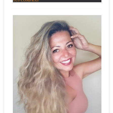
TUS COMPRAS