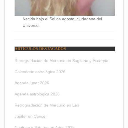
Nacida bajo el Sol de agosto, ciudadana del
Universo.
ARTÍCULOS DESTACADOS
Retrogradación de Mercurio en Sagitario y Escorpio
Calendario astrológico 2026
Agenda lunar 2026
Agenda astrológica 2026
Retrogradación de Mercurio en Leo
Júpiter en Cáncer
Neptuno y Saturno en Aries 2025