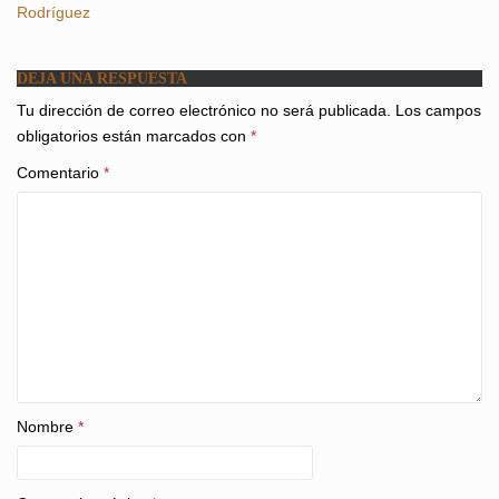
Rodríguez
DEJA UNA RESPUESTA
Tu dirección de correo electrónico no será publicada.
Los campos
obligatorios están marcados con
*
Comentario
*
Nombre
*