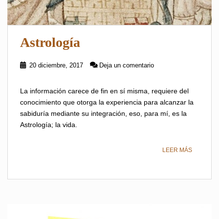
Astrología
20 diciembre, 2017
Deja un comentario
La información carece de fin en sí misma, requiere del
conocimiento que otorga la experiencia para alcanzar la
sabiduría mediante su integración, eso, para mí, es la
Astrología; la vida.
LEER MÁS