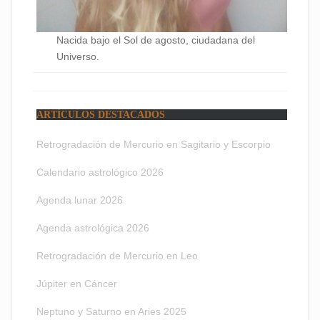
Nacida bajo el Sol de agosto, ciudadana del
Universo.
ARTÍCULOS DESTACADOS
Retrogradación de Mercurio en Sagitario y Escorpio
Calendario astrológico 2026
Agenda lunar 2026
Agenda astrológica 2026
Retrogradación de Mercurio en Leo
Júpiter en Cáncer
Neptuno y Saturno en Aries 2025