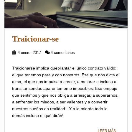
Traicionar-se
4 enero, 2017
4 comentarios
Traicionarse implica quebrantar el único contrato válido:
el que tenemos para y con nosotros. Ese que nos dicta el
alma, el que nos impulsa a crecer, a mejorar e incluso a
transitar sendas aparentemente imposibles. Ese empuje
que sentimos y que nos obliga a arriesgar, a superarnos,
a enfrentar los miedos, a ser valientes y a convertir
nuestros sueños en realidad. ¡Y a la mierda todo lo
demás incluso el qué dirán!
LEER MÁS