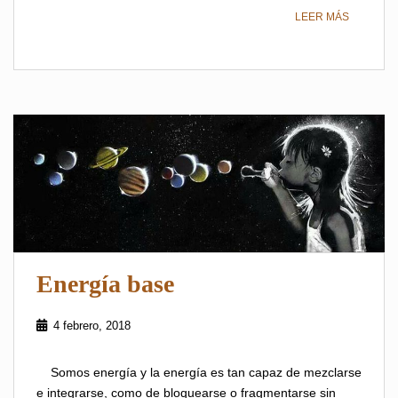
LEER MÁS
Energía base
4 febrero, 2018
Somos energía y la energía es tan capaz de mezclarse
e integrarse, como de bloquearse o fragmentarse sin