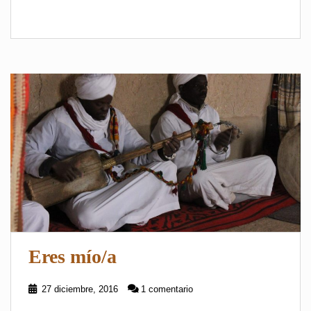
Eres mío/a
27 diciembre, 2016
1 comentario