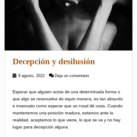
Decepción y desilusión
8 agosto, 2022
Deja un comentario
Esperar que alguien actúe de una determinada forma o
que algo se resevuelva de equis manera, es tan absurdo
e insensato como esperar que un rosal dé uvas. Cuando
mantenemos una posición madura, estamos ante la
realidad, aceptamos lo que viene, lo que se va y no hay
lugar para decepción alguna.