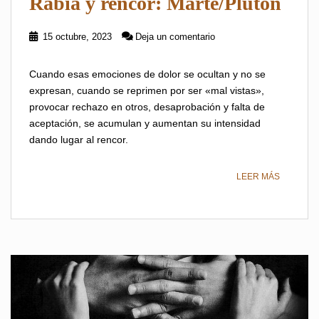
Rabia y rencor: Marte/Plutón
15 octubre, 2023
Deja un comentario
Cuando esas emociones de dolor se ocultan y no se
expresan, cuando se reprimen por ser «mal vistas»,
provocar rechazo en otros, desaprobación y falta de
aceptación, se acumulan y aumentan su intensidad
dando lugar al rencor.
LEER MÁS