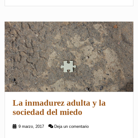
La inmadurez adulta y la
sociedad del miedo
9 marzo, 2017
Deja un comentario