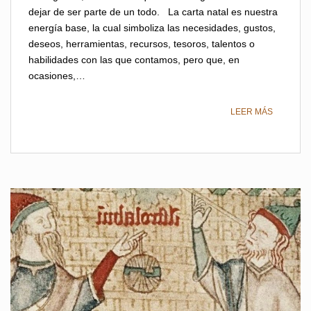
dejar de ser parte de un todo. La carta natal es nuestra
energía base, la cual simboliza las necesidades, gustos,
deseos, herramientas, recursos, tesoros, talentos o
habilidades con las que contamos, pero que, en
ocasiones,…
LEER MÁS