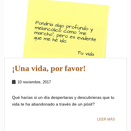
¡Una vida, por favor!
10 noviembre, 2017
Qué harías si un día despertaras y descubrieras que tu
vida te ha abandonado a través de un pósit?
LEER MÁS