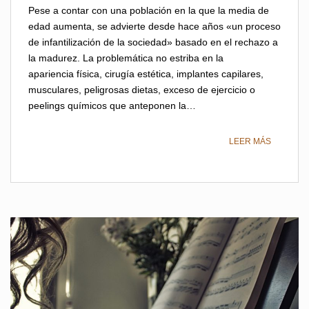
Pese a contar con una población en la que la media de
edad aumenta, se advierte desde hace años «un proceso
de infantilización de la sociedad» basado en el rechazo a
la madurez. La problemática no estriba en la
apariencia física, cirugía estética, implantes capilares,
musculares, peligrosas dietas, exceso de ejercicio o
peelings químicos que anteponen la…
LEER MÁS