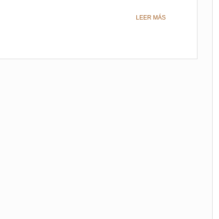
LEER MÁS