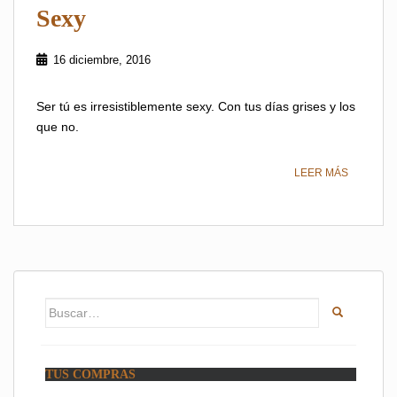
Sexy
16 diciembre, 2016
Ser tú es irresistiblemente sexy. Con tus días grises y los
que no.
LEER MÁS
Buscar:
TUS COMPRAS