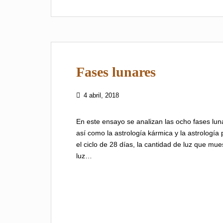
Fases lunares
4 abril, 2018
En este ensayo se analizan las ocho fases lunar
así como la astrología kármica y la astrología
el ciclo de 28 días, la cantidad de luz que mue
luz…