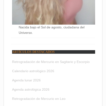
Nacida bajo el Sol de agosto, ciudadana del
Universo.
ARTÍCULOS DESTACADOS
Retrogradación de Mercurio en Sagitario y Escorpio
Calendario astrológico 2026
Agenda lunar 2026
Agenda astrológica 2026
Retrogradación de Mercurio en Leo