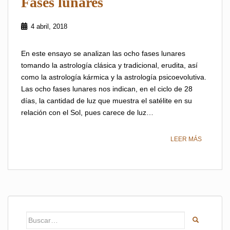
Fases lunares
4 abril, 2018
En este ensayo se analizan las ocho fases lunares
tomando la astrología clásica y tradicional, erudita, así
como la astrología kármica y la astrología psicoevolutiva.
Las ocho fases lunares nos indican, en el ciclo de 28
días, la cantidad de luz que muestra el satélite en su
relación con el Sol, pues carece de luz…
LEER MÁS
Buscar: