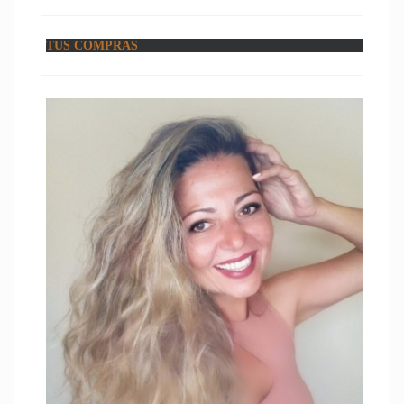
TUS COMPRAS