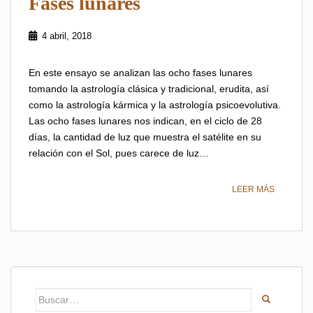
Fases lunares
4 abril, 2018
En este ensayo se analizan las ocho fases lunares
tomando la astrología clásica y tradicional, erudita, así
como la astrología kármica y la astrología psicoevolutiva.
Las ocho fases lunares nos indican, en el ciclo de 28
días, la cantidad de luz que muestra el satélite en su
relación con el Sol, pues carece de luz…
LEER MÁS
Buscar: