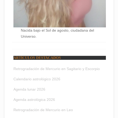
Nacida bajo el Sol de agosto, ciudadana del
Universo.
ARTÍCULOS DESTACADOS
Retrogradación de Mercurio en Sagitario y Escorpio
Calendario astrológico 2026
Agenda lunar 2026
Agenda astrológica 2026
Retrogradación de Mercurio en Leo