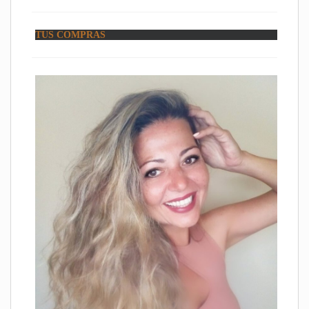
TUS COMPRAS