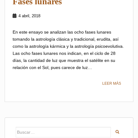
Fases lunares
4 abril, 2018
En este ensayo se analizan las ocho fases lunares
tomando la astrología clásica y tradicional, erudita, así
como la astrología kármica y la astrología psicoevolutiva.
Las ocho fases lunares nos indican, en el ciclo de 28
días, la cantidad de luz que muestra el satélite en su
relación con el Sol, pues carece de luz…
LEER MÁS
Buscar: