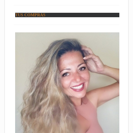
TUS COMPRAS