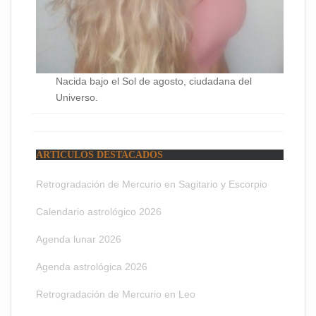
Nacida bajo el Sol de agosto, ciudadana del
Universo.
ARTÍCULOS DESTACADOS
Retrogradación de Mercurio en Sagitario y Escorpio
Calendario astrológico 2026
Agenda lunar 2026
Agenda astrológica 2026
Retrogradación de Mercurio en Leo