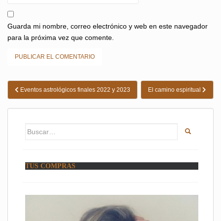
Guarda mi nombre, correo electrónico y web en este navegador
para la próxima vez que comente.
Navegación
Eventos astrológicos finales 2022 y 2023
El camino espiritual
de
entradas
Buscar:
TUS COMPRAS