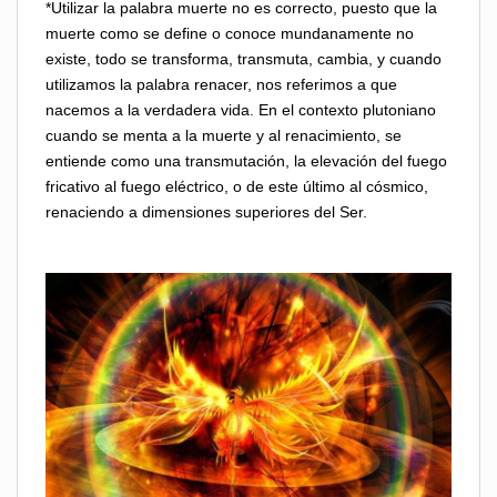
*Utilizar la palabra muerte no es correcto, puesto que la
muerte como se define o conoce mundanamente no
existe, todo se transforma, transmuta, cambia, y cuando
utilizamos la palabra renacer, nos referimos a que
nacemos a la verdadera vida. En el contexto plutoniano
cuando se menta a la muerte y al renacimiento, se
entiende como una transmutación, la elevación del fuego
fricativo al fuego eléctrico, o de este último al cósmico,
renaciendo a dimensiones superiores del Ser.