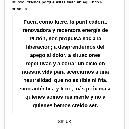
mundo, oremos porque éstas sean en equilibrio y
armonía.
Fuera como fuere, la purificadora,
renovadora y redentora energía de
Plutón, nos propulsa hacia la
liberación; a desprendernos del
apego al dolor, a situaciones
repetitivas y a cerrar un ciclo en
nuestra vida para acercarnos a una
neutralidad, que no es tibia ni fría,
sino auténtica y libre, más próxima a
quienes somos realmente y no a
quienes hemos creído ser.
SIKIUK