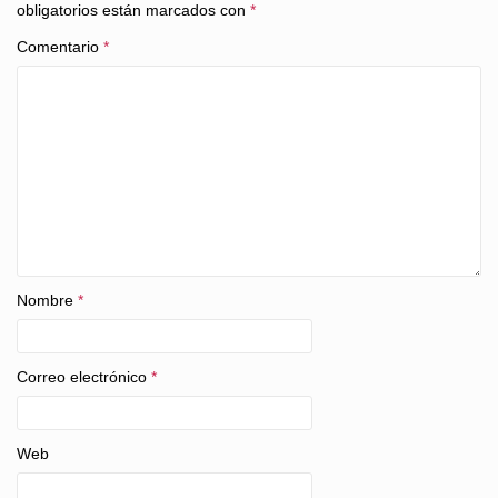
obligatorios están marcados con
*
Comentario
*
Nombre
*
Correo electrónico
*
Web