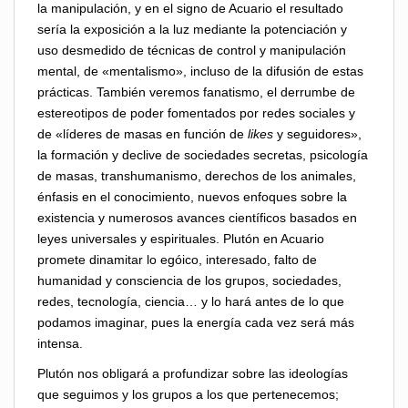
la manipulación, y en el signo de Acuario el resultado
sería la exposición a la luz mediante la potenciación y
uso desmedido de técnicas de control y manipulación
mental, de «mentalismo», incluso de la difusión de estas
prácticas. También veremos fanatismo, el derrumbe de
estereotipos de poder fomentados por redes sociales y
de «líderes de masas en función de
likes
y seguidores»,
la formación y declive de sociedades secretas, psicología
de masas, transhumanismo, derechos de los animales,
énfasis en el conocimiento, nuevos enfoques sobre la
existencia y numerosos avances científicos basados en
leyes universales y espirituales. Plutón en Acuario
promete dinamitar lo egóico, interesado, falto de
humanidad y consciencia de los grupos, sociedades,
redes, tecnología, ciencia… y lo hará antes de lo que
podamos imaginar, pues la energía cada vez será más
intensa.
Plutón nos obligará a profundizar sobre las ideologías
que seguimos y los grupos a los que pertenecemos;