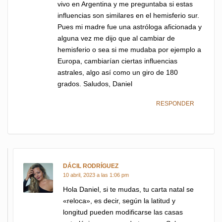
vivo en Argentina y me preguntaba si estas
influencias son similares en el hemisferio sur.
Pues mi madre fue una astróloga aficionada y
alguna vez me dijo que al cambiar de
hemisferio o sea si me mudaba por ejemplo a
Europa, cambiarían ciertas influencias
astrales, algo así como un giro de 180
grados. Saludos, Daniel
RESPONDER
DÁCIL RODRÍGUEZ
dice:
10 abril, 2023 a las 1:06 pm
Hola Daniel, si te mudas, tu carta natal se
«reloca», es decir, según la latitud y
longitud pueden modificarse las casas