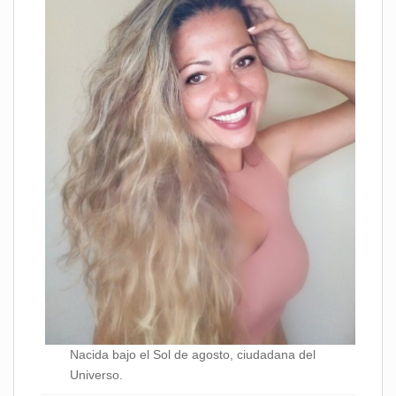
Nacida bajo el Sol de agosto, ciudadana del
Universo.