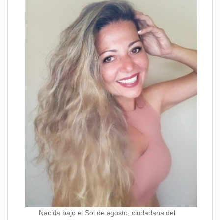
Nacida bajo el Sol de agosto, ciudadana del