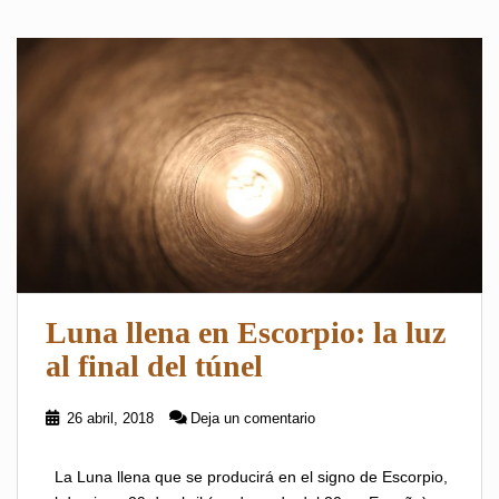
Luna llena en Escorpio: la luz
al final del túnel
26 abril, 2018
Deja un comentario
La Luna llena que se producirá en el signo de Escorpio,