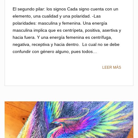
El segundo pilar: los signos Cada signo cuenta con un
elemento, una cualidad y una polaridad. -Las
polaridades: masculina y femenina. Una energía
masculina implica que es centrípeta, positiva, asertiva y
hacia fuera. Y una energía femenina es centrífuga,
negativa, receptiva y hacia dentro. Lo cual no se debe
confundir con género alguno, pues todos…
LEER MÁS