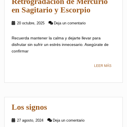
Retrogradación de Mercurio
en Sagitario y Escorpio
20 octubre, 2025
Deja un comentario
Recuerda mantener la calma y dejarte llevar para
disfrutar sin sufrir un estrés innecesario. Asegúrate de
confirmar
LEER MÁS
Los signos
27 agosto, 2024
Deja un comentario