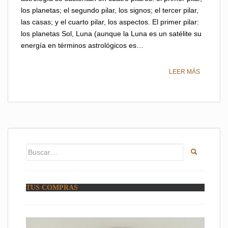
los planetas; el segundo pilar, los signos; el tercer pilar,
las casas; y el cuarto pilar, los aspectos. El primer pilar:
los planetas Sol, Luna (aunque la Luna es un satélite su
energía en términos astrológicos es…
LEER MÁS
Buscar:
TUS COMPRAS