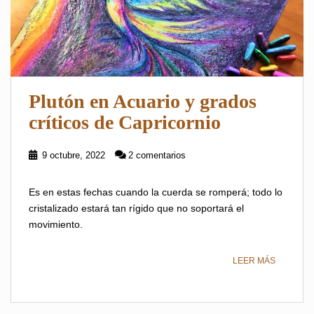
Plutón en Acuario y grados
críticos de Capricornio
9 octubre, 2022
2 comentarios
Es en estas fechas cuando la cuerda se romperá; todo lo
cristalizado estará tan rígido que no soportará el
movimiento.
LEER MÁS