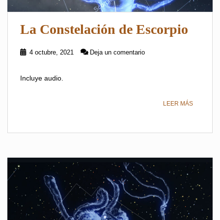
La Constelación de Escorpio
4 octubre, 2021
Deja un comentario
Incluye audio.
LEER MÁS