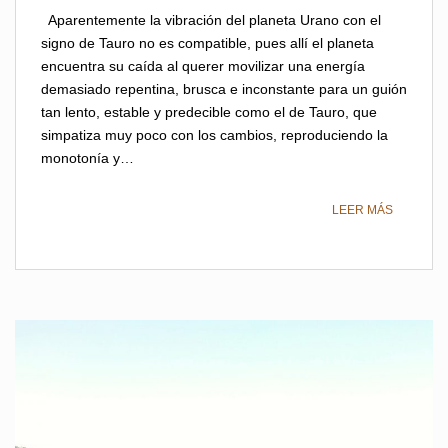
Aparentemente la vibración del planeta Urano con el
signo de Tauro no es compatible, pues allí el planeta
encuentra su caída al querer movilizar una energía
demasiado repentina, brusca e inconstante para un guión
tan lento, estable y predecible como el de Tauro, que
simpatiza muy poco con los cambios, reproduciendo la
monotonía y…
LEER MÁS