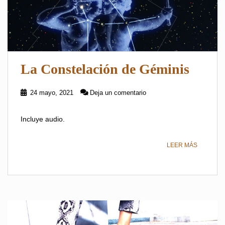
La Constelación de Géminis
24 mayo, 2021
Deja un comentario
Incluye audio.
LEER MÁS