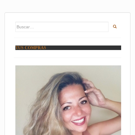
Buscar:
TUS COMPRAS