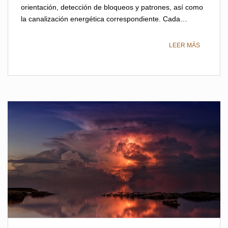
orientación, detección de bloqueos y patrones, así como
la canalización energética correspondiente. Cada…
LEER MÁS