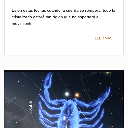
Es en estas fechas cuando la cuerda se romperá; todo lo
cristalizado estará tan rígido que no soportará el
movimiento.
LEER MÁS