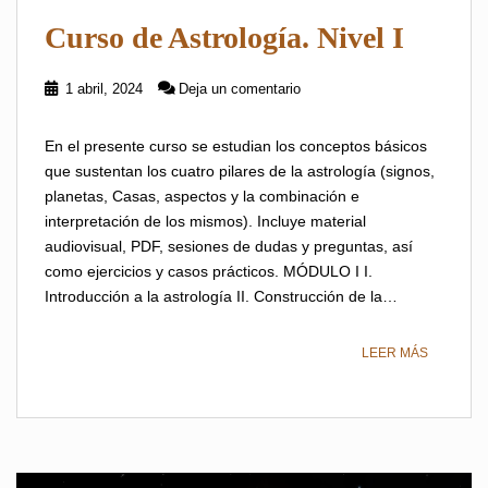
Curso de Astrología. Nivel I
1 abril, 2024
Deja un comentario
En el presente curso se estudian los conceptos básicos
que sustentan los cuatro pilares de la astrología (signos,
planetas, Casas, aspectos y la combinación e
interpretación de los mismos). Incluye material
audiovisual, PDF, sesiones de dudas y preguntas, así
como ejercicios y casos prácticos. MÓDULO I I.
Introducción a la astrología II. Construcción de la…
LEER MÁS