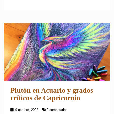
Plutón en Acuario y grados
críticos de Capricornio
9 octubre, 2022
2 comentarios