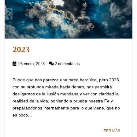
2023
26 enero, 2023
2 comentarios
Puede que nos parezca una tarea hercúlea, pero 2023
con su profunda mirada hacia dentro, nos permitirá
desligarnos de la ilusión mundana y ver con claridad la
realidad de la vida, poniendo a prueba nuestra Fe y
preparándonos internamente para lo que viene, que no
es poco…
LEER MÁS