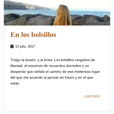
En los bolsillos
13 julio, 2017
Traigo la ilusión, y la brisa. Los bolsillos cargados de
libertad, el insomnio de recuerdos dormidos y un
despertar que señala el camino de ese misterioso lugar
del que me acuerdo al pensar en futuro y en el que
estás.
LEER MÁS