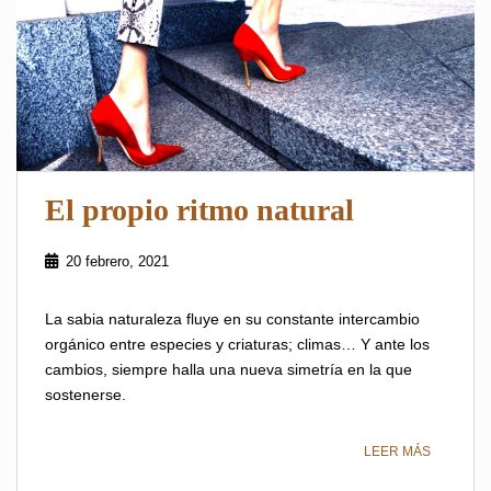
El propio ritmo natural
20 febrero, 2021
La sabia naturaleza fluye en su constante intercambio
orgánico entre especies y criaturas; climas… Y ante los
cambios, siempre halla una nueva simetría en la que
sostenerse.
LEER MÁS