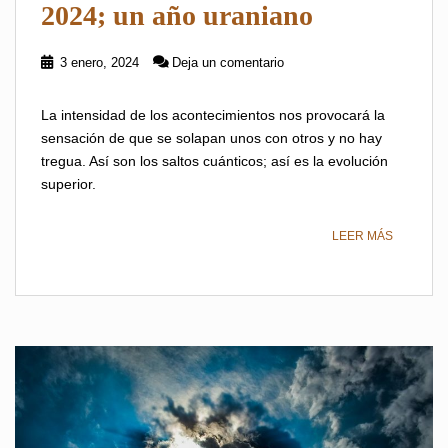
2024; un año uraniano
3 enero, 2024
Deja un comentario
La intensidad de los acontecimientos nos provocará la
sensación de que se solapan unos con otros y no hay
tregua. Así son los saltos cuánticos; así es la evolución
superior.
LEER MÁS