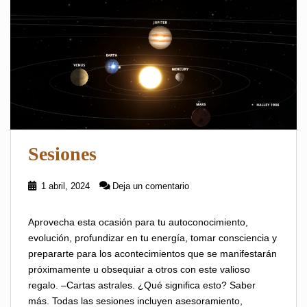
Sesiones
1 abril, 2024
Deja un comentario
Aprovecha esta ocasión para tu autoconocimiento,
evolución, profundizar en tu energía, tomar consciencia y
prepararte para los acontecimientos que se manifestarán
próximamente u obsequiar a otros con este valioso
regalo. –Cartas astrales. ¿Qué significa esto? Saber
más. Todas las sesiones incluyen asesoramiento,