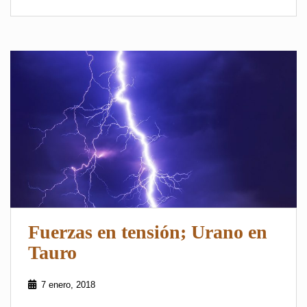
Fuerzas en tensión; Urano en
Tauro
7 enero, 2018