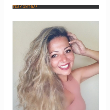
TUS COMPRAS