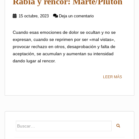
Rabia y rencor: Marte/Plutón
15 octubre, 2023
Deja un comentario
Cuando esas emociones de dolor se ocultan y no se
expresan, cuando se reprimen por ser «mal vistas»,
provocar rechazo en otros, desaprobación y falta de
aceptación, se acumulan y aumentan su intensidad
dando lugar al rencor.
LEER MÁS
Buscar: