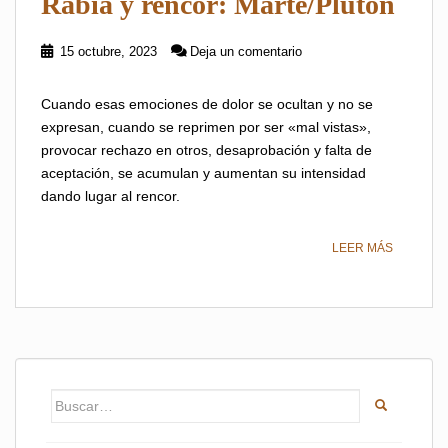
Rabia y rencor: Marte/Plutón
15 octubre, 2023
Deja un comentario
Cuando esas emociones de dolor se ocultan y no se
expresan, cuando se reprimen por ser «mal vistas»,
provocar rechazo en otros, desaprobación y falta de
aceptación, se acumulan y aumentan su intensidad
dando lugar al rencor.
LEER MÁS
Buscar: