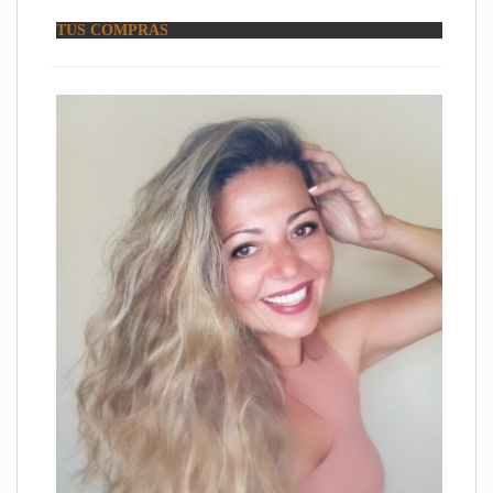
TUS COMPRAS