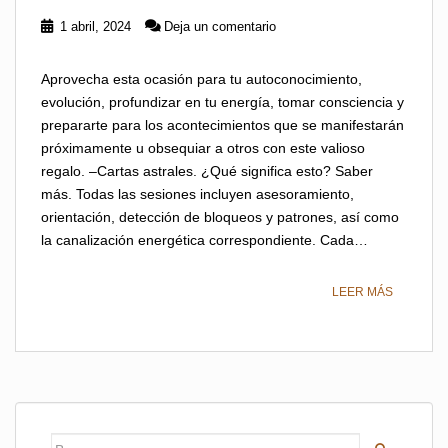
1 abril, 2024
Deja un comentario
Aprovecha esta ocasión para tu autoconocimiento,
evolución, profundizar en tu energía, tomar consciencia y
prepararte para los acontecimientos que se manifestarán
próximamente u obsequiar a otros con este valioso
regalo. –Cartas astrales. ¿Qué significa esto? Saber
más. Todas las sesiones incluyen asesoramiento,
orientación, detección de bloqueos y patrones, así como
la canalización energética correspondiente. Cada…
LEER MÁS
Buscar: