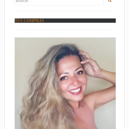
TUS COMPRAS