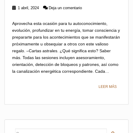
1 abril, 2024
Deja un comentario
Aprovecha esta ocasión para tu autoconocimiento,
evolución, profundizar en tu energía, tomar consciencia y
prepararte para los acontecimientos que se manifestarán
próximamente u obsequiar a otros con este valioso
regalo. –Cartas astrales. ¿Qué significa esto? Saber
más. Todas las sesiones incluyen asesoramiento,
orientación, detección de bloqueos y patrones, así como
la canalización energética correspondiente. Cada…
LEER MÁS
Buscar: