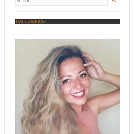
TUS COMPRAS