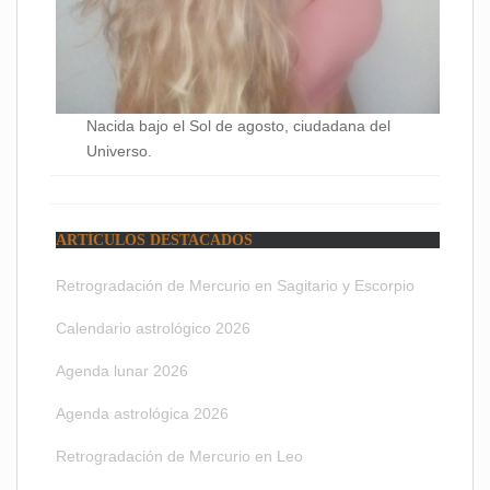
Nacida bajo el Sol de agosto, ciudadana del
Universo.
ARTÍCULOS DESTACADOS
Retrogradación de Mercurio en Sagitario y Escorpio
Calendario astrológico 2026
Agenda lunar 2026
Agenda astrológica 2026
Retrogradación de Mercurio en Leo