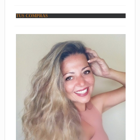
TUS COMPRAS