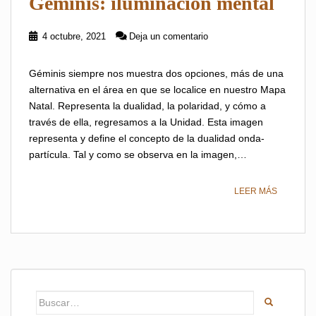
Géminis: iluminación mental
4 octubre, 2021
Deja un comentario
Géminis siempre nos muestra dos opciones, más de una
alternativa en el área en que se localice en nuestro Mapa
Natal. Representa la dualidad, la polaridad, y cómo a
través de ella, regresamos a la Unidad. Esta imagen
representa y define el concepto de la dualidad onda-
partícula. Tal y como se observa en la imagen,…
LEER MÁS
Buscar: