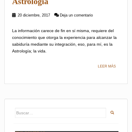
Astrología
20 diciembre, 2017
Deja un comentario
La información carece de fin en sí misma, requiere del
conocimiento que otorga la experiencia para alcanzar la
sabiduría mediante su integración, eso, para mí, es la
Astrología; la vida.
LEER MÁS
Buscar: