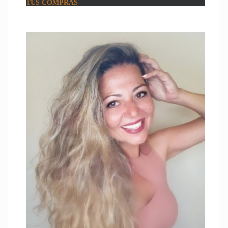
TUS COMPRAS