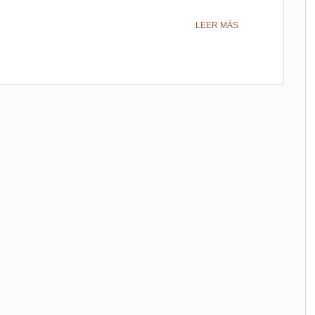
LEER MÁS