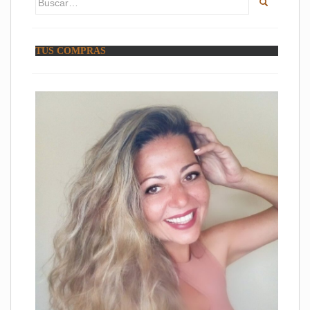
TUS COMPRAS