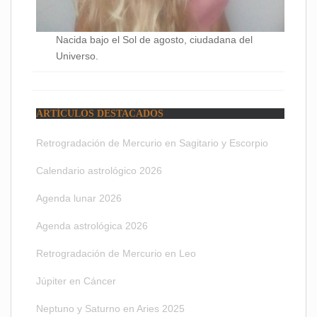
Nacida bajo el Sol de agosto, ciudadana del
Universo.
ARTÍCULOS DESTACADOS
Retrogradación de Mercurio en Sagitario y Escorpio
Calendario astrológico 2026
Agenda lunar 2026
Agenda astrológica 2026
Retrogradación de Mercurio en Leo
Júpiter en Cáncer
Neptuno y Saturno en Aries 2025