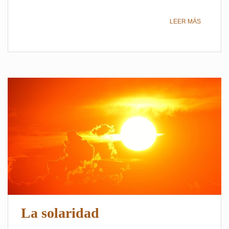
LEER MÁS
La solaridad