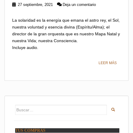
27 septiembre, 2021
Deja un comentario
La solaridad es la energía que emana el astro rey, el Sol,
nuestra voluntad y esencia divina (Espíritu/Alma); el
director de la gran orquesta que es nuestro Mapa Natal y
nuestra Vida; nuestra Consciencia.
Incluye audio.
LEER MÁS
Buscar:
TUS COMPRAS