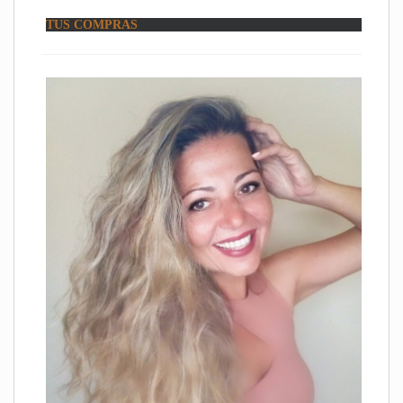
TUS COMPRAS