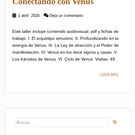
Conectando con Venus
1 abril, 2024
Deja un comentario
Este taller incluye contenido audiovisual, pdf y fichas de
trabajo. I. El arquetipo venusino. II. Profundizando en la
energía de Venus. III. La Ley de atracción y el Poder de
manifestación. IV. Venus en los doce signos y casas. V.
Los tránsitos de Venus. VI. Ciclo de Venus. Visitas: 49
LEER MÁS
Buscar: