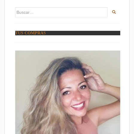
Buscar:
TUS COMPRAS