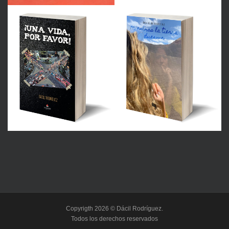
Copyrigth 2026 © Dácil Rodríguez.
Todos los derechos reservados