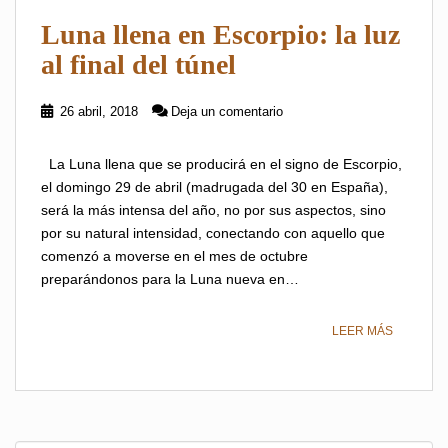
Luna llena en Escorpio: la luz
al final del túnel
26 abril, 2018
Deja un comentario
La Luna llena que se producirá en el signo de Escorpio,
el domingo 29 de abril (madrugada del 30 en España),
será la más intensa del año, no por sus aspectos, sino
por su natural intensidad, conectando con aquello que
comenzó a moverse en el mes de octubre
preparándonos para la Luna nueva en…
LEER MÁS