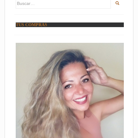
Buscar:
TUS COMPRAS