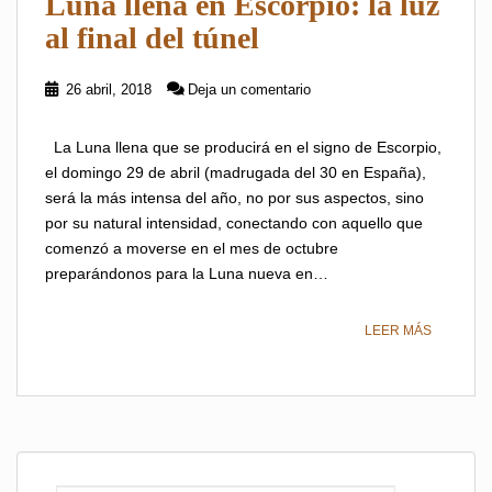
Luna llena en Escorpio: la luz
al final del túnel
26 abril, 2018
Deja un comentario
La Luna llena que se producirá en el signo de Escorpio,
el domingo 29 de abril (madrugada del 30 en España),
será la más intensa del año, no por sus aspectos, sino
por su natural intensidad, conectando con aquello que
comenzó a moverse en el mes de octubre
preparándonos para la Luna nueva en…
LEER MÁS