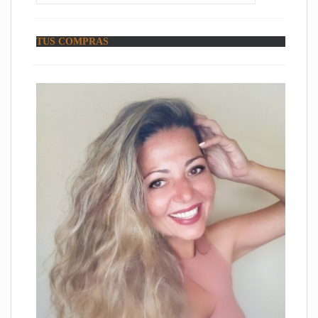
TUS COMPRAS