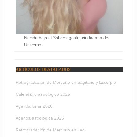
Nacida bajo el Sol de agosto, ciudadana del
Universo.
ARTÍCULOS DESTACADOS
Retrogradación de Mercurio en Sagitario y Escorpio
Calendario astrológico 2026
Agenda lunar 2026
Agenda astrológica 2026
Retrogradación de Mercurio en Leo