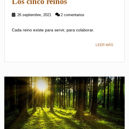
Los cinco reinos
26 septiembre, 2021
2 comentarios
Cada reino existe para servir, para colaborar.
LEER MÁS