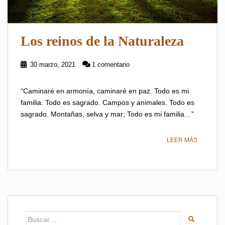
Los reinos de la Naturaleza
30 marzo, 2021
1 comentario
“Caminaré en armonía, caminaré en paz. Todo es mi
familia. Todo es sagrado. Campos y animales. Todo es
sagrado. Montañas, selva y mar; Todo es mi familia…”
LEER MÁS
Buscar: